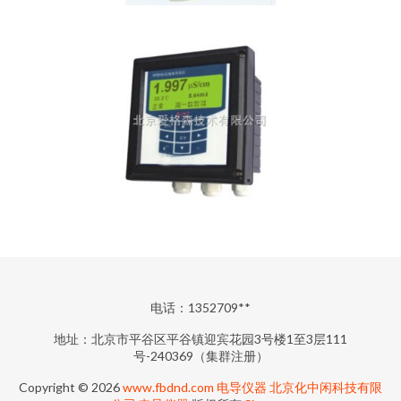
电话：1352709**
地址：北京市平谷区平谷镇迎宾花园3号楼1至3层111
号-240369（集群注册）
Copyright © 2026
www.fbdnd.com
电导仪器
北京化中闲科技有限