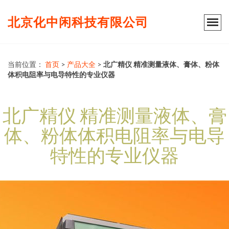
北京化中闲科技有限公司
当前位置：
首页
>
产品大全
>
北广精仪 精准测量液体、膏体、粉体
体积电阻率与电导特性的专业仪器
北广精仪 精准测量液体、膏
体、粉体体积电阻率与电导
特性的专业仪器