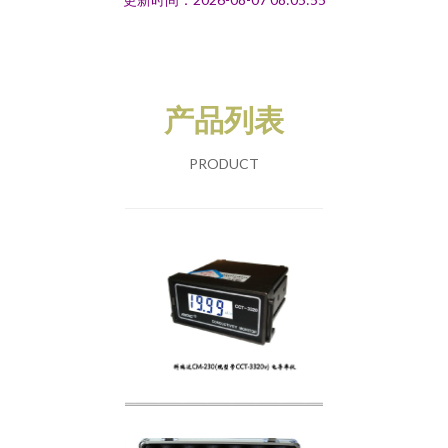
产品列表
PRODUCT