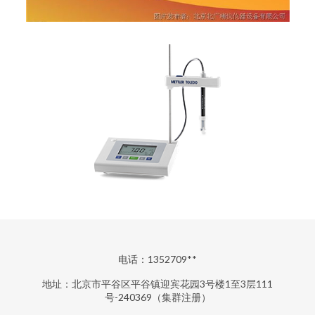
电话：1352709**
地址：北京市平谷区平谷镇迎宾花园3号楼1至3层111
号-240369（集群注册）