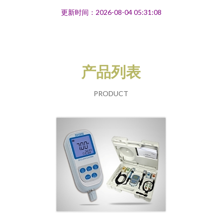
更新时间：2026-08-04 05:31:08
产品列表
PRODUCT