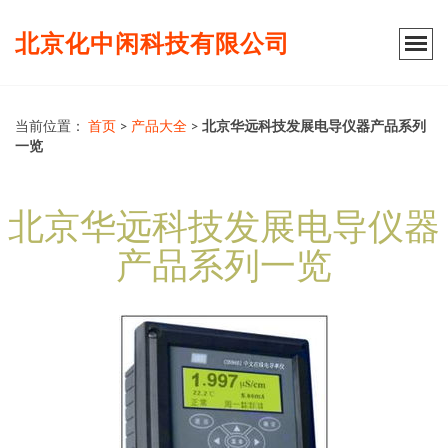
北京化中闲科技有限公司
当前位置：
首页
>
产品大全
>
北京华远科技发展电导仪器产品系列
一览
北京华远科技发展电导仪器
产品系列一览